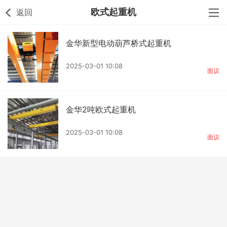
欧式起重机
返回
金华新型电动葫芦桥式起重机
2025-03-01 10:08
面议
金华2吨欧式起重机
2025-03-01 10:08
面议