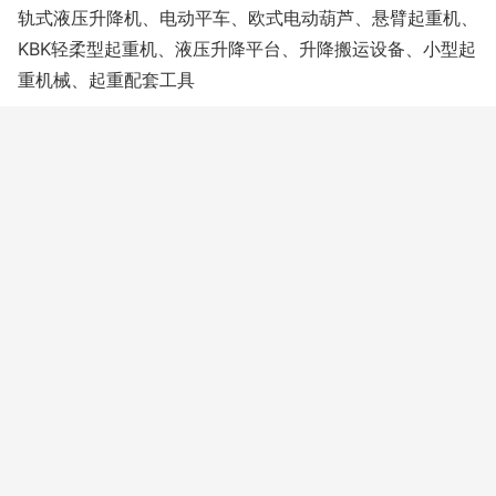
轨式液压升降机、电动平车、欧式电动葫芦、悬臂起重机、
KBK轻柔型起重机、液压升降平台、升降搬运设备、小型起
重机械、起重配套工具