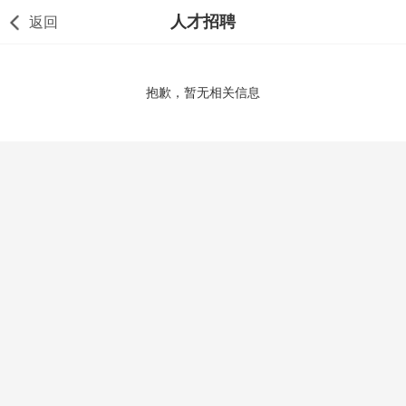
人才招聘
返回
抱歉，暂无相关信息