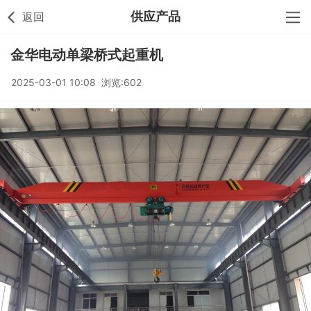
供应产品
返回
金华电动单梁桥式起重机
2025-03-01 10:08 浏览:602