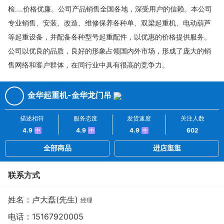
检....价格优廉。公司产品销售全国各地，深受用户的信赖。本公司
专业销售、安装、改造、维修保养各种单、双梁起重机、电动葫芦
等起重设备，并配备各种型号起重配件，以优惠的价格提供服务。
公司以优良的品质，良好的形象占领国内外市场，形成了庞大的销
售网络和客户群体，在同行业中具有很高的竞争力。
金华起重机-金华龙门吊
描述相符
服务态度
发货速度
关注人数
4.9
4.9
4.9
602
中
中
中
全部商品
进店逛逛
联系方式
姓名：卢大磊(先生)
经理
电话：
15167920005